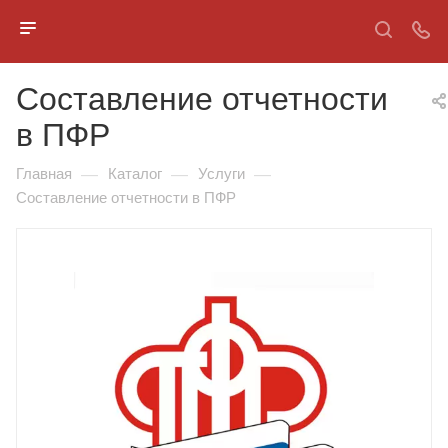
Составление отчетности
в ПФР
—
—
—
Главная
Каталог
Услуги
Составление отчетности в ПФР