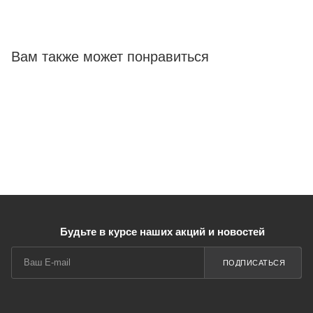
Вам также может понравиться
Будьте в курсе наших акций и новостей
ПОДПИСАТЬСЯ