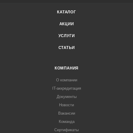
КАТАЛОГ
АКЦИИ
УСЛУГИ
СТАТЬИ
КОМПАНИЯ
О компании
IT-аккредитация
Документы
Новости
Вакансии
Команда
Сертификаты