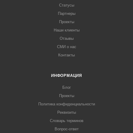
Статусы
Партнеры
Проекты
Наши клиенты
Отзывы
СМИ о нас
Контакты
ИНФОРМАЦИЯ
Блог
Проекты
Политика конфиденциальности
Реквизиты
Словарь терминов
Вопрос-ответ