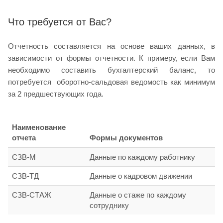
Что требуется от Вас?
Отчетность составляется на основе ваших данных, в
зависимости от формы отчетности. К примеру, если Вам
необходимо составить бухгалтерский баланс, то
потребуется оборотно-сальдовая ведомость как минимум
за 2 предшествующих года.
Наименование
отчета
Формы документов
СЗВ-М
Данные по каждому работнику
СЗВ-ТД
Данные о кадровом движении
СЗВ-СТАЖ
Данные о стаже по каждому
сотруднику