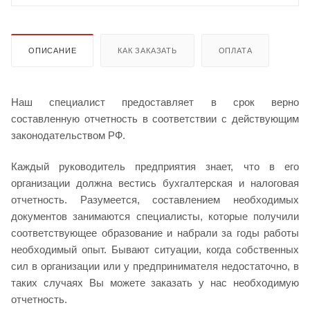
ОПИСАНИЕ
КАК ЗАКАЗАТЬ
ОПЛАТА
Наш специалист предоставляет в срок верно
составленную отчетность в соответствии с действующим
законодательством РФ.
Каждый руководитель предприятия знает, что в его
организации должна вестись бухгалтерская и налоговая
отчетность. Разумеется, составлением необходимых
документов занимаются специалисты, которые получили
соответствующее образование и набрали за годы работы
необходимый опыт. Бывают ситуации, когда собственных
сил в организации или у предпринимателя недостаточно, в
таких случаях Вы можете заказать у нас необходимую
отчетность.