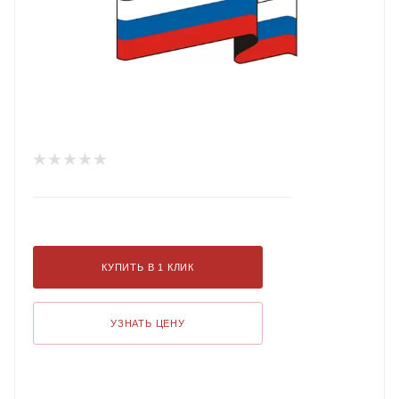
КУПИТЬ В 1 КЛИК
УЗНАТЬ ЦЕНУ