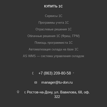
КУПИТЬ 1С
Сервисы 1С
Программы учета 1С
Отраслевые решения 1С
Облачные решения 1С (Фреш, ГРМ)
Помощь программиста 1С
Автоматизация склада на базе 1С
AS WMS — система управления складом
+7 (863) 209-80-58
manager@tu-don.ru
г. Ростов-на-Дону, ул. Вавилова, 68, оф.
322