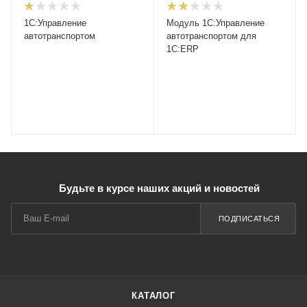
1С:Управление
Модуль 1С:Управление
автотранспортом
автотранспортом для
1С:ERP
Будьте в курсе наших акций и новостей
ПОДПИСАТЬСЯ
КАТАЛОГ