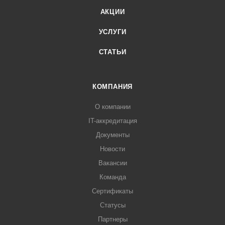
АКЦИИ
УСЛУГИ
СТАТЬИ
КОМПАНИЯ
О компании
IT-аккредитация
Документы
Новости
Вакансии
Команда
Сертификаты
Статусы
Партнеры