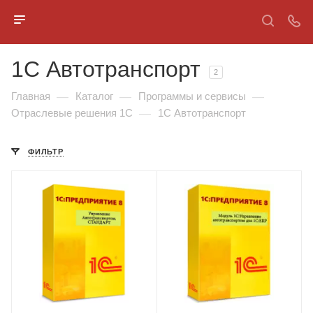
1С Автотранспорт
2
—
—
—
Главная
Каталог
Программы и сервисы
—
Отраслевые решения 1С
1С Автотранспорт
ФИЛЬТР