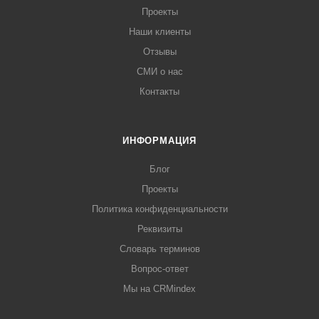
Проекты
Наши клиенты
Отзывы
СМИ о нас
Контакты
ИНФОРМАЦИЯ
Блог
Проекты
Политика конфиденциальности
Реквизиты
Словарь терминов
Вопрос-ответ
Мы на CRMindex